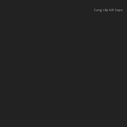
Cung cấp bởi Sapo