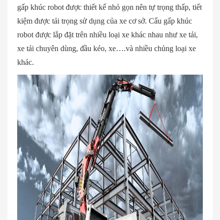
gấp khúc robot được thiết kế nhỏ gọn nên tự trọng thấp, tiết
kiệm được tải trọng sử dụng của xe cơ sở. Cẩu gấp khúc
robot được lắp đặt trên nhiều loại xe khác nhau như xe tải,
xe tải chuyên dùng, đầu kéo, xe….và nhiều chủng loại xe
khác.