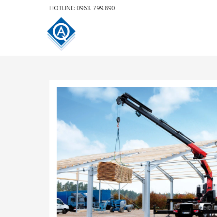
HOTLINE: 0963. 799.890