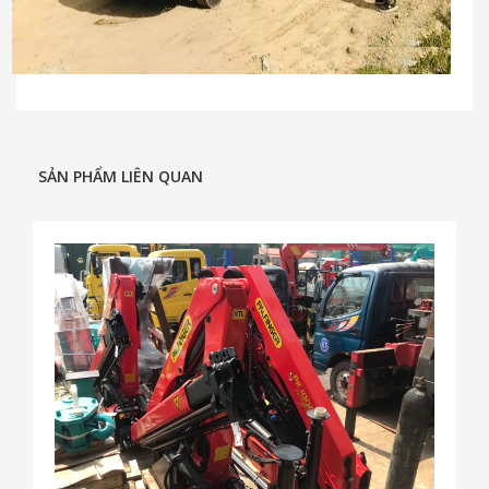
SẢN PHẨM LIÊN QUAN