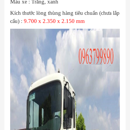
Màu xe : Trắng, xanh
Kích thước lòng thùng hàng tiêu chuẩn (chưa lắp
cẩu) :
9.700 x 2.350 x 2.150 mm