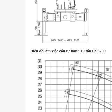
Biểu đồ làm việc cẩu tự hành 19 tấn CSS700