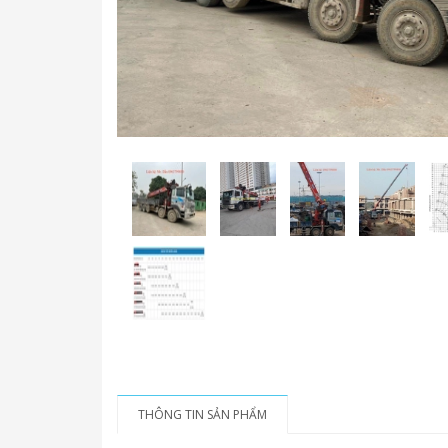
THÔNG TIN SẢN PHẨM