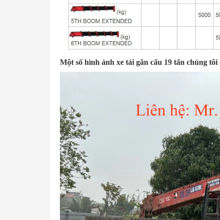
Một số hình ảnh xe tải gắn cẩu 19 tấn chúng tôi