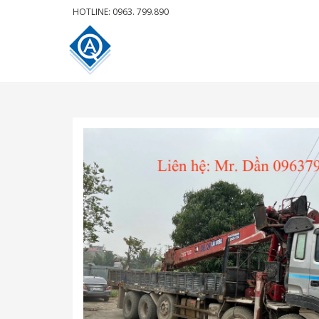
HOTLINE: 0963. 799.890