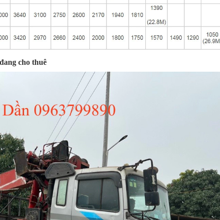
 đang cho thuê