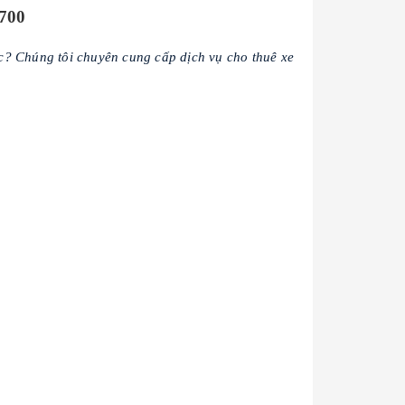
700
c? Chúng tôi chuyên cung cấp dịch vụ cho thuê xe