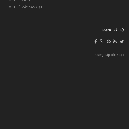
CHO THUÊ MÁY SAN GẠT
MẠNG XÃ HỘI
Cung cấp bởi Sapo