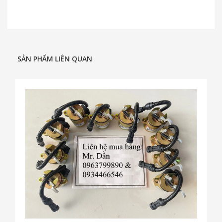
SẢN PHẨM LIÊN QUAN