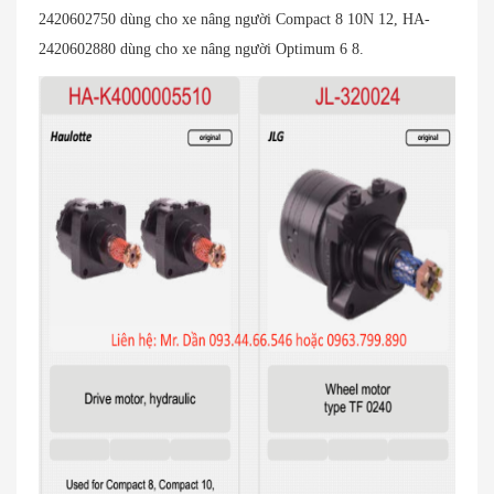
2420602750 dùng cho xe nâng người Compact 8 10N 12, HA-
2420602880 dùng cho xe nâng người Optimum 6 8.