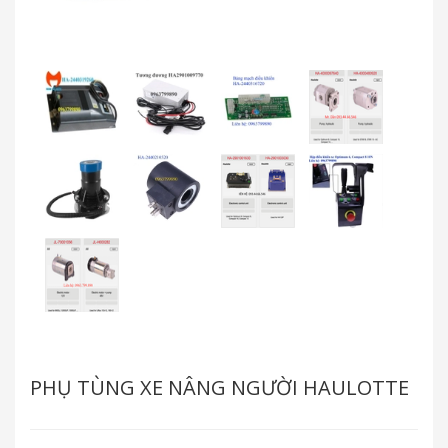
PHỤ TÙNG XE NÂNG NGƯỜI HAULOTTE