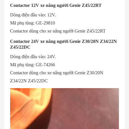
Contactor 12V xe nâng người Genie Z45/22RT
Dòng điện đầu vào: 12V.
Mã phụ tùng: GE-29810
Contactor dùng cho xe nâng người Genie Z45/22RT
Contactor 24V xe nâng người Genie Z30/20N Z34/22N
Z45/22DC
Dòng điện đầu vào: 24V.
Mã phụ tùng: GE-74266
Contactor dùng cho xe nâng người Genie Z30/20N
Z34/22N Z45/22DC