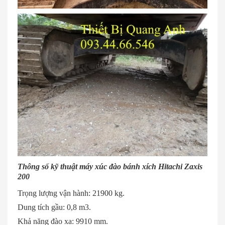
Thông số kỹ thuật máy xúc đào bánh xích Hitachi Zaxis
200
Trọng lượng vận hành: 21900 kg.
Dung tích gầu: 0,8 m3.
Khả năng đào xa: 9910 mm.