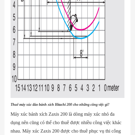
Thuê máy xúc đào bánh xích Hitachi 200 cho những công việc gì?
Máy xúc bánh xích Zaxis 200 là dòng máy xúc nhỏ đa
dụng nên cũng có thể cho thuê được nhiều công việc khác
nhau. Máy xúc Zaxis 200 được cho thuê phục vụ thi công