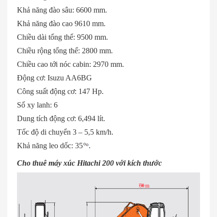
Khả năng đào sâu: 6600 mm.
Khả năng đào cao 9610 mm.
Chiều dài tổng thể: 9500 mm.
Chiều rộng tổng thể: 2800 mm.
Chiều cao tới nóc cabin: 2970 mm.
Động cơ: Isuzu AA6BG
Công suất động cơ: 147 Hp.
Số xy lanh: 6
Dung tích động cơ: 6,494 lít.
Tốc độ di chuyển 3 – 5,5 km/h.
Khả năng leo dốc: 35
°
.
Cho thuê máy xúc Hitachi 200 với kích thước