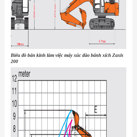
Biểu đồ bán kính làm việc máy xúc đào bánh xích Zaxis
200