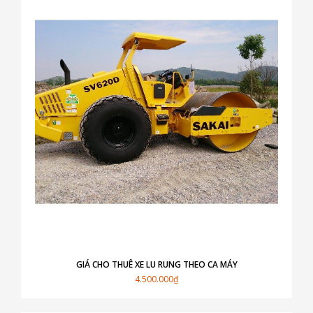
GIÁ CHO THUÊ XE LU RUNG THEO CA MÁY
4.500.000₫