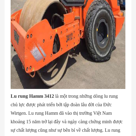
Lu rung Hamm 3412
là một trong những dòng lu rung
chủ lực được phát triển bởi tập đoàn lâu đời của Đức
Wirtgen. Lu rung Hamm đã vào thị trường Việt Nam
khoảng 15 năm trở lại đây và ngày càng chứng minh được
sự chất lượng cũng như sự bên bỉ về chất lượng. Lu rung