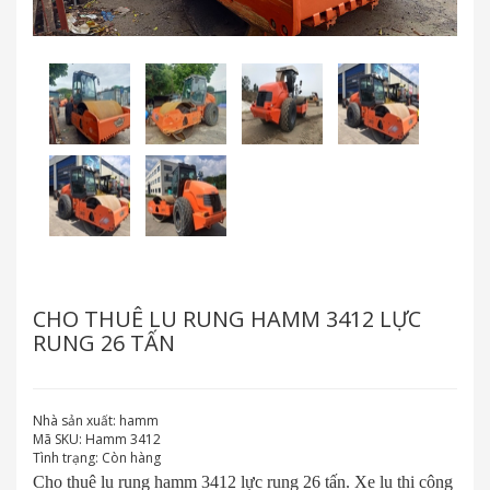
CHO THUÊ LU RUNG HAMM 3412 LỰC
RUNG 26 TẤN
Nhà sản xuất:
hamm
Mã SKU:
Hamm 3412
Tình trạng:
Còn hàng
Cho thuê lu rung hamm 3412 lực rung 26 tấn. Xe lu thi công