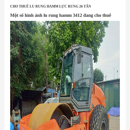
CHO THUÊ LU RUNG HAMM LỰC RUNG 26 TẤN
Một số hình ảnh lu rung hamm 3412 đang cho thuê