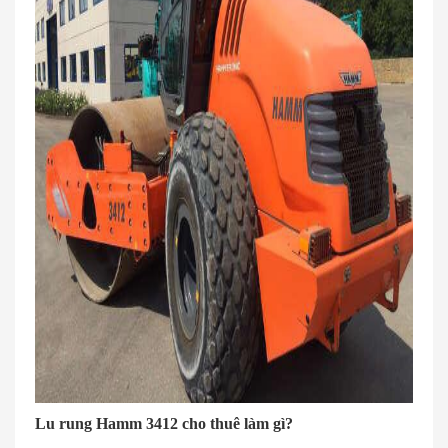
Lu rung Hamm 3412 cho thuê làm gì?