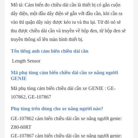
Mô tả: Cảm biến đo chiều dài cần là thiết bị có gắn cuộn
dây điện, một đầu dây điện sẽ gắn với đầu cần, khi cần ra
vào thì quận dây này được kéo ra và thu lại. Từ đó nó sẽ
thu được chiều dài cần và truyền về hộp đen, từ hộp đen sẽ
truyền thông số lên màn hình thiết bị.
Tên tiếng anh cảm biến chiều dài cần
Length Sensor
Mã phụ tùng cảm biến chiều dài cần xe nâng người
GENIE
Mã phụ tùng cảm biến chiều dài cần xe GENIE :
GE-
107862, GE-107867
Phụ tùng trên dùng cho xe nâng người nào?
GE-107862 cảm biến chiều dài cần xe nâng người genie:
Z80-60RT
GE-107867 cảm biến chiều dài cần xe nâng người genie: