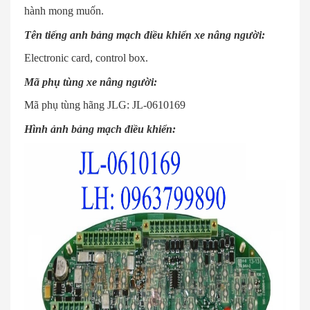
hành mong muốn.
Tên tiếng anh bảng mạch điều khiển xe nâng người:
Electronic card, control box.
Mã phụ tùng xe nâng người:
Mã phụ tùng hãng JLG: JL-0610169
Hình ảnh bảng mạch điều khiển: