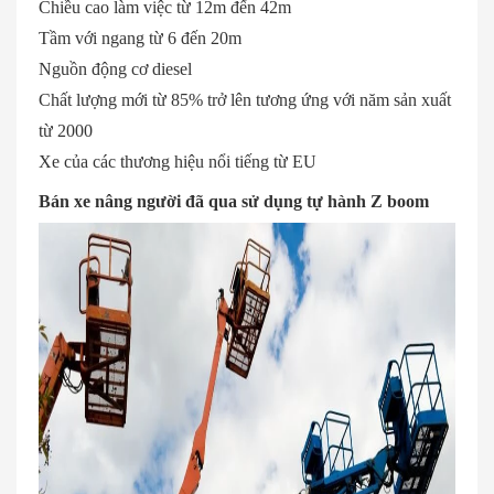
Chiều cao làm việc từ 12m đến 42m
Tầm với ngang từ 6 đến 20m
Nguồn động cơ diesel
Chất lượng mới từ 85% trở lên tương ứng với năm sản xuất
từ 2000
Xe của các thương hiệu nổi tiếng từ EU
Bán xe nâng người đã qua sử dụng tự hành Z boom