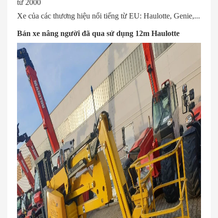
từ 2000
Xe của các thương hiệu nổi tiếng từ EU: Haulotte, Genie,...
Bán xe nâng người đã qua sử dụng 12m Haulotte