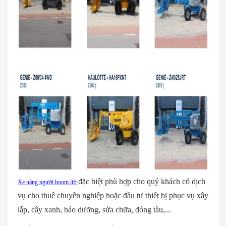
đặc biệt phù hợp cho quý khách có dịch
Xe nâng người boom lift
vụ cho thuê chuyên nghiệp hoặc đầu tư thiết bị phục vụ xây
lắp, cây xanh, bảo dưỡng, sửa chữa, đóng tàu,...