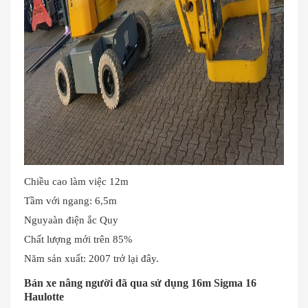
Chiều cao làm việc 12m
Tầm với ngang: 6,5m
Nguyaàn điện ắc Quy
Chất lượng mới trên 85%
Năm sản xuất: 2007 trở lại đây.
Bán xe nâng người đã qua sử dụng 16m Sigma 16
Haulotte