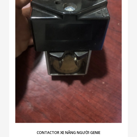
CONTACTOR XE NÂNG NGƯỜI GENIE