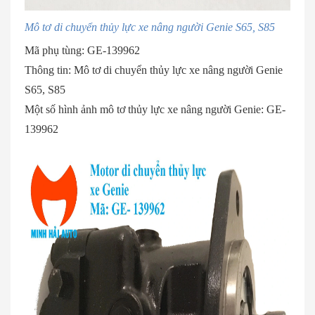
Mô tơ di chuyển thủy lực xe nâng người Genie S65, S85
Mã phụ tùng: GE-139962
Thông tin: Mô tơ di chuyển thủy lực xe nâng người Genie
S65, S85
Một số hình ảnh mô tơ thủy lực xe nâng người Genie: GE-
139962