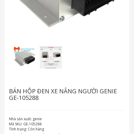
BÁN HỘP ĐEN XE NÂNG NGƯỜI GENIE
GE-105288
Nhà sản xuất:
genie
Mã SKU:
GE-105288
Tình trạng:
Còn hàng