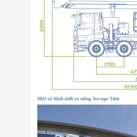
Một số hình ảnh xe nâng Socage 54m