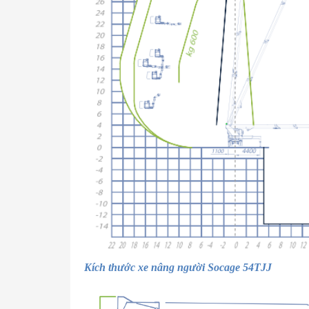
Kích thước xe nâng người Socage 54TJJ