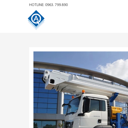
HOTLINE: 0963. 799.890