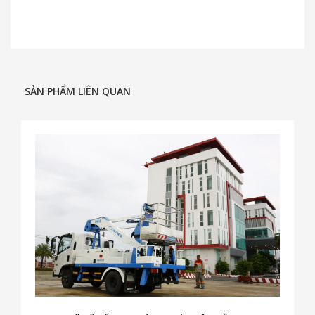
SẢN PHẨM LIÊN QUAN