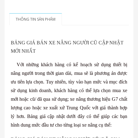
THÔNG TIN SẢN PHẨM
BẢNG GIÁ BÁN XE NÂNG NGƯỜI CŨ CẬP NHẬT
MỚI NHẤT
Với những khách hàng có kế hoạch sử dụng thiết bị
nâng người trong thời gian dài, mua sẽ là phương án được
ưu tiên lựa chọn. Tuy nhiên, tùy vào hạn mức và mục đích
sử dụng kinh doanh, khách hàng có thể lựa chọn mua xe
mới hoặc cũ/ đã qua sử dụng; xe nâng thương hiệu G7 chất
lượng cao hoặc xe xuất xứ Trung Quốc với giá thành hợp
lý hơn. Bảng giá cập nhật dưới đây có thể giúp các bạn
hình dung mức đầu tư cho từng loại xe nâng cụ thể: